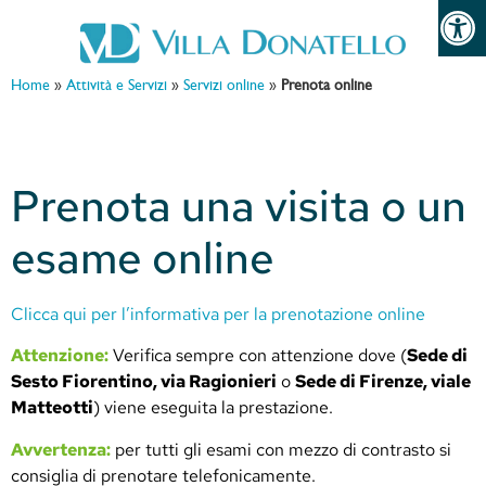
Open 
Home
»
Attività e Servizi
»
Servizi online
»
Prenota online
Prenota una visita o un
esame online
Clicca qui per l’informativa per la prenotazione online
Attenzione:
Verifica sempre con attenzione dove (
Sede di
Sesto Fiorentino, via Ragionieri
o
Sede di Firenze, viale
Matteotti
) viene eseguita la prestazione.
Avvertenza:
per tutti gli esami con mezzo di contrasto si
consiglia di prenotare telefonicamente.