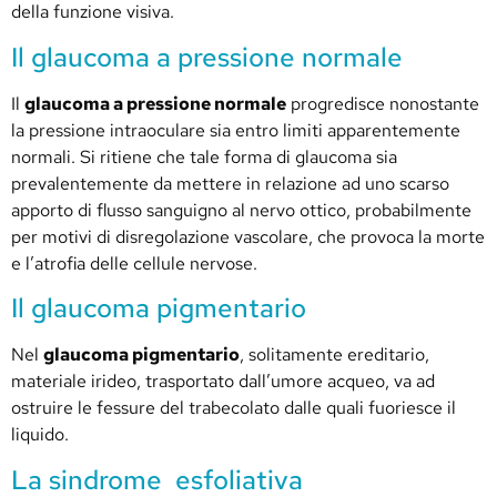
della funzione visiva.
Il glaucoma a pressione normale
Il
glaucoma a pressione normale
progredisce nonostante
la pressione intraoculare sia entro limiti apparentemente
normali. Si ritiene che tale forma di glaucoma sia
prevalentemente da mettere in relazione ad uno scarso
apporto di flusso sanguigno al nervo ottico, probabilmente
per motivi di disregolazione vascolare, che provoca la morte
e l’atrofia delle cellule nervose.
Il glaucoma pigmentario
Nel
glaucoma pigmentario
, solitamente ereditario,
materiale irideo, trasportato dall’umore acqueo, va ad
ostruire le fessure del trabecolato dalle quali fuoriesce il
liquido.
La sindrome esfoliativa