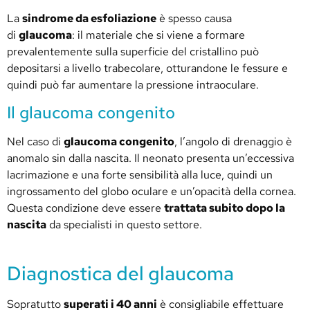
La
sindrome da esfoliazione
è spesso causa
di
glaucoma
: il materiale che si viene a formare
prevalentemente sulla superficie del cristallino può
depositarsi a livello trabecolare, otturandone le fessure e
quindi può far aumentare la pressione intraoculare.
Il glaucoma congenito
Nel caso di
glaucoma congenito
, l’angolo di drenaggio è
anomalo sin dalla nascita. Il neonato presenta un’eccessiva
lacrimazione e una forte sensibilità alla luce, quindi un
ingrossamento del globo oculare e un’opacità della cornea.
Questa condizione deve essere
trattata subito dopo la
nascita
da specialisti in questo settore.
Diagnostica del glaucoma
Sopratutto
superati i 40 anni
è consigliabile effettuare