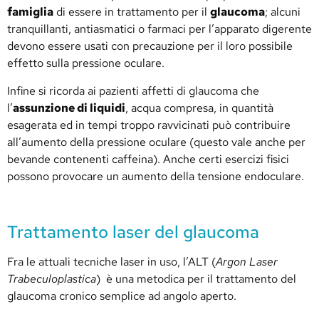
famiglia
di essere in trattamento per il
glaucoma
; alcuni
tranquillanti, antiasmatici o farmaci per l’apparato digerente
devono essere usati con precauzione per il loro possibile
effetto sulla pressione oculare.
Infine si ricorda ai pazienti affetti di glaucoma che
l’
assunzione di liquidi
, acqua compresa, in quantità
esagerata ed in tempi troppo ravvicinati può contribuire
all’aumento della pressione oculare (questo vale anche per
bevande contenenti caffeina). Anche certi esercizi fisici
possono provocare un aumento della tensione endoculare.
Trattamento laser del glaucoma
Fra le attuali tecniche laser in uso, l’ALT (
Argon Laser
Trabeculoplastica
) è una metodica per il trattamento del
glaucoma cronico semplice ad angolo aperto.