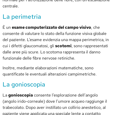
centrale.
La perimetria
È un
esame computerizzato del campo visivo
, che
consente di valutare lo stato della funzione visiva globale
del paziente. L’esame evidenzia una mappa perimetrica, in
cui i difetti glaucomatosi, gli
scotomi
, sono rappresentati
dalle aree più scure. Lo scotoma rappresenta il danno
funzionale delle fibre nervose retiniche.
Inoltre, mediante elaborazioni matematiche, sono
quantificate le eventuali alterazioni campimetriche.
La gonioscopia
La
gonioscopia
consente l’esplorazione dell’angolo
(angolo irido-corneale) dove l’umore acqueo raggiunge il
trabecolato. Dopo aver instillato un collirio anestetico, al
paziente viene applicata una speciale lente a contatto