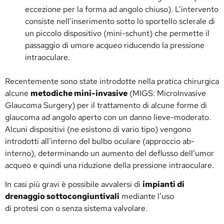
eccezione per la forma ad angolo chiuso). L’intervento
consiste nell’inserimento sotto lo sportello sclerale di
un piccolo dispositivo (mini-schunt) che permette il
passaggio di umore acqueo riducendo la pressione
intraoculare.
Recentemente sono state introdotte nella pratica chirurgica
alcune
metodiche mini-invasive
(MIGS: MicroInvasive
Glaucoma Surgery) per il trattamento di alcune forme di
glaucoma ad angolo aperto con un danno lieve-moderato.
Alcuni dispositivi (ne esistono di vario tipo) vengono
introdotti all’interno del bulbo oculare (approccio ab-
interno), determinando un aumento del deflusso dell’umor
acqueo e quindi una riduzione della pressione intraoculare.
In casi più gravi è possibile avvalersi di
impianti di
drenaggio sottocongiuntivali
mediante l’uso
di protesi con o senza sistema valvolare.