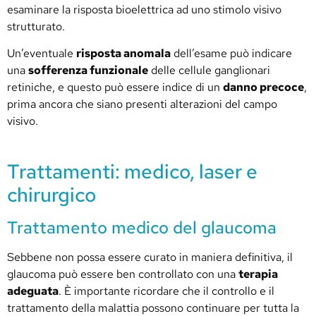
esaminare la risposta bioelettrica ad uno stimolo visivo
strutturato.
Un’eventuale
risposta anomala
dell’esame può indicare
una
sofferenza funzionale
delle cellule ganglionari
retiniche, e questo può essere indice di un
danno precoce
,
prima ancora che siano presenti alterazioni del campo
visivo.
Trattamenti: medico, laser e
chirurgico
Trattamento medico del glaucoma
Sebbene non possa essere curato in maniera definitiva, il
glaucoma può essere ben controllato con una
terapia
adeguata
. È importante ricordare che il controllo e il
trattamento della malattia possono continuare per tutta la