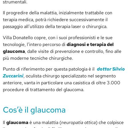
strumentali.
Il progredire della malattia, inizialmente trattabile con
terapia medica, potrà richiedere successivamente il
passaggio all’utilizzo della terapia laser o chirurgica.
Villa Donatello copre, con i suoi professionisti e le sue
tecnologie, l’intero percorso di
diagnosi e terapia del
glaucoma
, dalle visite di prevenzione e controllo, fino alle
più moderne tecniche chirurgiche.
Punto di riferimento per questa patologia è il
dottor Silvio
Zuccarini
, oculista chirurgo specializzato nel segmento
anteriore, vanta in particolare una casistica di oltre 3.000
procedure di trattamento del glaucoma.
Cos’è il glaucoma
Il
glaucoma
è una malattia (
neuropatia ottica
) che colpisce