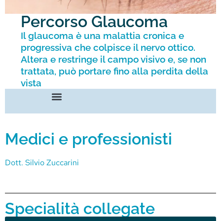
Percorso Glaucoma
Il glaucoma è una malattia cronica e
progressiva che colpisce il nervo ottico.
Altera e restringe il campo visivo e, se non
trattata, può portare fino alla perdita della
vista
Medici e professionisti
Dott. Silvio Zuccarini
Specialità collegate