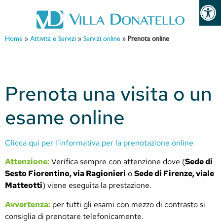
Open 
Home
»
Attività e Servizi
»
Servizi online
»
Prenota online
Prenota una visita o un
esame online
Clicca qui per l’informativa per la prenotazione online
Attenzione:
Verifica sempre con attenzione dove (
Sede di
Sesto Fiorentino, via Ragionieri
o
Sede di Firenze, viale
Matteotti
) viene eseguita la prestazione.
Avvertenza:
per tutti gli esami con mezzo di contrasto si
consiglia di prenotare telefonicamente.