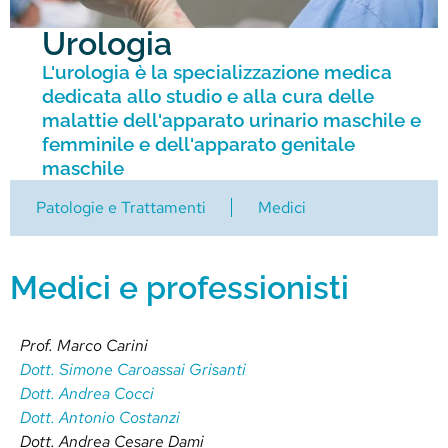
Urologia
L'urologia è la specializzazione medica
dedicata allo studio e alla cura delle
malattie dell'apparato urinario maschile e
femminile e dell'apparato genitale
maschile
Patologie e Trattamenti
Medici
Medici e professionisti
Prof. Marco Carini
Dott. Simone Caroassai Grisanti
Dott. Andrea Cocci
Dott. Antonio Costanzi
Dott. Andrea Cesare Dami