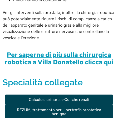
Per gli interventi sulla prostata, inoltre, la chirurgia robotica
può potenzialmente ridurre i rischi di complicanze a carico
dell’apparato genitale e urinario grazie alla migliore
visualizzazione delle strutture nervose che controllano la
vescica e l’erezione.
Per saperne di più sulla chirurgica
robotica a Villa Donatello clicca qui
Specialità collegate
Calcolosi urinaria e Coliche renali
REZUM, trattamento per l’ipertrofia prostatica
benigna