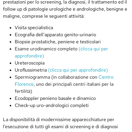
prestazioni per lo screening, la diagnosi, il trattamento ed il
follow up di patologie urologiche e andrologiche, benigne e
maligne, comprese le seguenti attività:
Visita specialistica
Ecografia dell’apparato genito-urinario
Biopsie prostatiche, peniene e testicolari
Esame urodinamico completo
(clicca qui per
approfondire)
Ureteroscopia
Uroflussimetria
(
clicca qui per approfondire
)
Spermiogramma (in collaborazione con
Centro
Florence
, uno dei principali centri italiani per la
fertilità)
Ecodoppler penieno basale e dinamico
Check-up uro-andrologici completi
La disponibilità di modernissime apparecchiature per
l’esecuzione di tutti gli esami di screening e di diagnosi