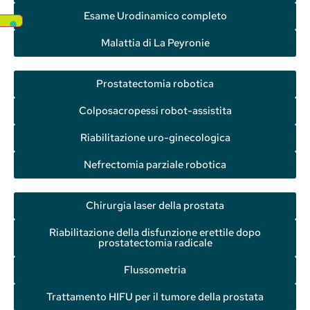
Esame Urodinamico completo
Malattia di La Peyronie
Prostatectomia robotica
Colposacropessi robot-assistita
Riabilitazione uro-ginecologica
Nefrectomia parziale robotica
Chirurgia laser della prostata
Riabilitazione della disfunzione erettile dopo
prostatectomia radicale
Flussometria
Trattamento HIFU per il tumore della prostata