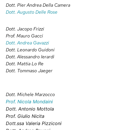
Dott. Pier Andrea Della Camera
Dott. Augusto Delle Rose
Dott. Jacopo Frizzi
Prof. Mauro Gacci
Dott. Andrea Gavazzi
Dott. Leonardo Guidoni
Dott. Alessandro Ierardi
Dott. Mattia Lo Re
Dott. Tommaso Jaeger
Dott. Michele Marzocco
Prof. Nicola Mondaini
Dott. Antonio Mottola
Prof. Giulio Nicita
Dott.ssa Valeria Pizziconi