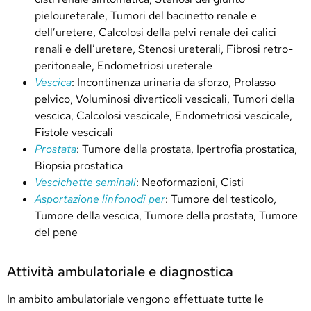
pieloureterale, Tumori del bacinetto renale e
dell’uretere, Calcolosi della pelvi renale dei calici
renali e dell’uretere, Stenosi ureterali, Fibrosi retro-
peritoneale, Endometriosi ureterale
Vescica
:
Incontinenza urinaria da sforzo,
Prolasso
pelvico, Voluminosi diverticoli vescicali, Tumori della
vescica, Calcolosi vescicale, Endometriosi vescicale,
Fistole vescicali
Prostata
: Tumore della prostata, Ipertrofia prostatica,
Biopsia prostatica
Vescichette seminali
: Neoformazioni, Cisti
Asportazione linfonodi per
: Tumore del testicolo,
Tumore della vescica, Tumore della prostata, Tumore
del pene
Attività ambulatoriale e diagnostica
In ambito ambulatoriale vengono effettuate tutte le