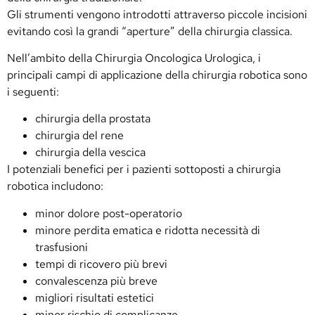
Gli strumenti vengono introdotti attraverso piccole incisioni
evitando così la grandi “aperture” della chirurgia classica.
Nell’ambito della Chirurgia Oncologica Urologica, i
principali campi di applicazione della chirurgia robotica sono
i seguenti:
chirurgia della prostata
chirurgia del rene
chirurgia della vescica
I potenziali benefici per i pazienti sottoposti a chirurgia
robotica includono:
minor dolore post-operatorio
minore perdita ematica e ridotta necessità di
trasfusioni
tempi di ricovero più brevi
convalescenza più breve
migliori risultati estetici
minor rischio di complicanze