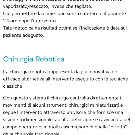
vaporizzato/resecato, invece che tagliato.
Ciò permettere la dimissione senza catetere del paziente
24 ore dopo l’intervento.
Tale metodica ha risultati ottimi se l’indicazione è data sul
paziente adeguato.
Chirurgia Robotica
La chirurgia robotica rappresenta la più innovativa ed
efficace alternativa all’intervento eseguito con le tecniche
classiche.
Con questo sistema il chirurgo controlla direttamente i
movimenti di alcuni strumenti chirurgici miniaturizzati e
segue l’intervento attraverso un visore che fornisce una
visione tridimensionale, ad alta definizione e ravvicinata del
campo operatorio, in molti casi migliore di quella “diretta”
della chirurgia tradizionale.