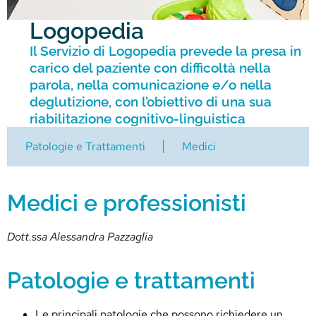
Logopedia
Il Servizio di Logopedia prevede la presa in
carico del paziente con difficoltà nella
parola, nella comunicazione e/o nella
deglutizione, con l’obiettivo di una sua
riabilitazione cognitivo-linguistica
Patologie e Trattamenti
Medici
Medici e professionisti
Dott.ssa Alessandra Pazzaglia
Patologie e trattamenti
Le principali patologie che possono richiedere un