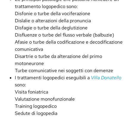
trattamento logopedico sono:
Disfonie o turbe della vociferazione
Dislalie o alterazioni della pronuncia
Disfagie o turbe della deglutizione
Disfluenze o turbe del flusso verbale (balbuzie)
Afasie o turbe della codificazione e decodificazione
comunicativa
Disartrie o turbe da alterazione del primo
motoneurone
Turbe comunicative nei soggetti con demenze
I trattamenti logopedici eseguibili a
Villa Donatello
sono:
Visita foniatrica
Valutazione monofunzionale
Training logopedico
Sedute di logopedia