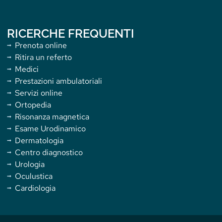
RICERCHE FREQUENTI
Prenota online
Ritira un referto
Medici
Prestazioni ambulatoriali
Servizi online
Ortopedia
Risonanza magnetica
Esame Urodinamico
Dermatologia
Centro diagnostico
Urologia
Oculustica
Cardiologia