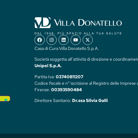
Casa di Cura Villa Donatello S.p.A.
Società soggetta all’attività di direzione e coordinamen
Unipol S.p.A.
Partita Iva:
03740811207
Codice fiscale e n° iscrizione al Registro delle Imprese 
Firenze:
00393590484
Direttore Sanitario:
Dr.ssa Silvia Galli