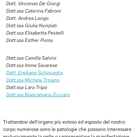
Dott. Vincenzo De Giorgi
Dott.ssa Caterina Fabroni
Dott. Andrea Longo
Dott.ssa Giulia Nunziati
Dott.ssa Elisabetta Pestelli
Dott.ssa Esther Puma
Dott.ssa Camilla Salvini
Dott.ssa Imma Savarese
Dott. Emiliano Schincaglia
Dott.ssa Michela Troiano
Dott.ssa Lara Tripo
Dott.ssa Biancamaria Zuccaro
Trattandosi dell’organo più esteso ed esposto del nostro
corpo numerose sono le patologie che possono interessare
esclusivamente la pelle o rappresentare la manifestazione