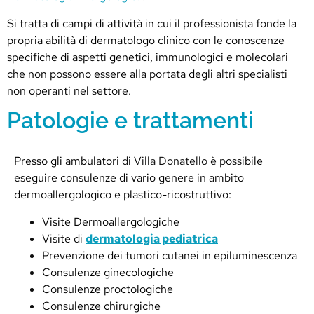
Si tratta di campi di attività in cui il professionista fonde la
propria abilità di dermatologo clinico con le conoscenze
specifiche di aspetti genetici, immunologici e molecolari
che non possono essere alla portata degli altri specialisti
non operanti nel settore.
Patologie e trattamenti
Presso gli ambulato
ri di Villa Donatello è p
ossibile
eseguire consulenze di vario genere in ambito
dermoallergologico e plastico-ricostruttivo:
Visite Dermoallergologiche
Visite di
dermatologia pediatrica
Prevenzione dei tumori cutanei in epiluminescenza
Consulenze ginecologiche
Consulenze proctologiche
Consulenze chirurgiche