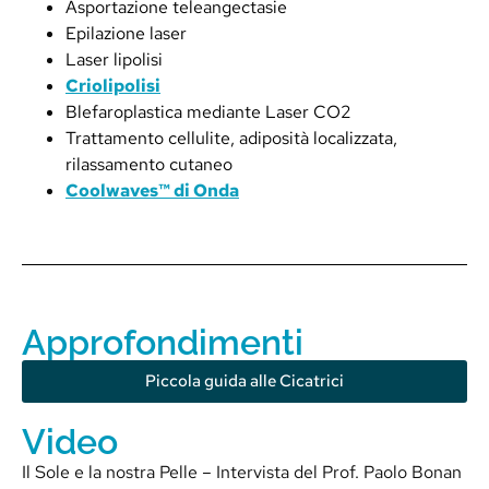
Asportazione teleangectasie
Epilazione laser
Laser lipolisi
Criolipolisi
Blefaroplastica mediante Laser CO2
Trattamento cellulite, adiposità localizzata,
rilassamento cutaneo
Coolwaves™ di Onda
Approfondimenti
Piccola guida alle Cicatrici
Video
Il Sole e la nostra Pelle – Intervista del Prof. Paolo Bonan