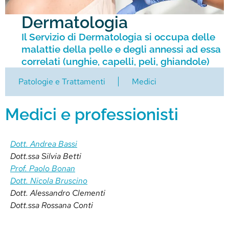
Dermatologia
Il Servizio di Dermatologia si occupa delle
malattie della pelle e degli annessi ad essa
correlati (unghie, capelli, peli, ghiandole)
Patologie e Trattamenti
Medici
Medici e professionisti
Dott. Andrea Bassi
Dott.ssa Silvia Betti
Prof. Paolo Bonan
Dott. Nicola Bruscino
Dott. Alessandro Clementi
Dott.ssa Rossana Conti