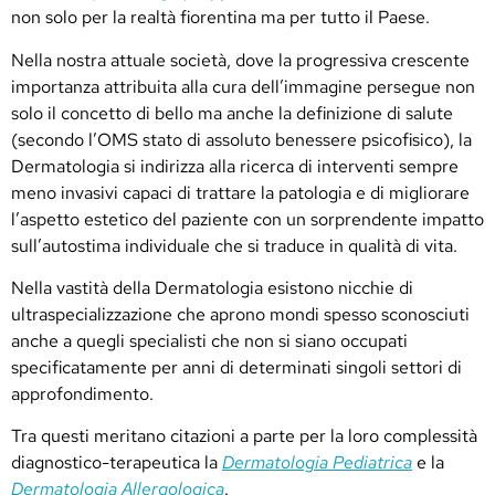
non solo per la realtà fiorentina ma per tutto il Paese.
Nella nostra attuale società, dove la progressiva crescente
importanza attribuita alla cura dell’immagine persegue non
solo il concetto di bello ma anche la definizione di salute
(secondo l’OMS stato di assoluto benessere psicofisico), la
Dermatologia si indirizza alla ricerca di interventi sempre
meno invasivi capaci di trattare la patologia e di migliorare
l’aspetto estetico del paziente con un sorprendente impatto
sull’autostima individuale che si traduce in qualità di vita.
Nella vastità della Dermatologia esistono nicchie di
ultraspecializzazione che aprono mondi spesso sconosciuti
anche a quegli specialisti che non si siano occupati
specificatamente per anni di determinati singoli settori di
approfondimento.
Tra questi meritano citazioni a parte per la loro complessità
diagnostico-terapeutica la
Dermatologia Pediatrica
e la
Dermatologia Allergologica
.