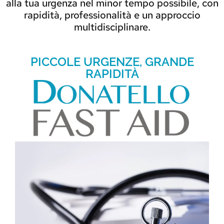
alla tua urgenza nel minor tempo possibile, con
rapidità, professionalità e un approccio
multidisciplinare.
PICCOLE URGENZE, GRANDE
RAPIDITÀ