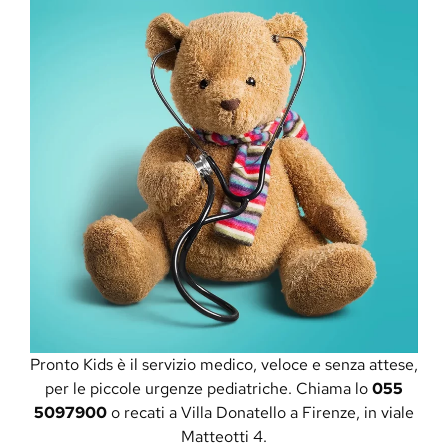
Pronto Kids è il servizio medico, veloce e senza attese,
per le piccole urgenze pediatriche. Chiama lo
055
5097900
o recati a Villa Donatello a Firenze, in viale
Matteotti 4.