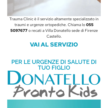
Trauma Clinic è il servizio altamente specializzato in
traumi e urgenze ortopediche. Chiama lo
055
5097677
o recati a Villa Donatello sede di Firenze
Castello.
VAI AL SERVIZIO
PER LE URGENZE DI SALUTE DI
TUO FIGLIO