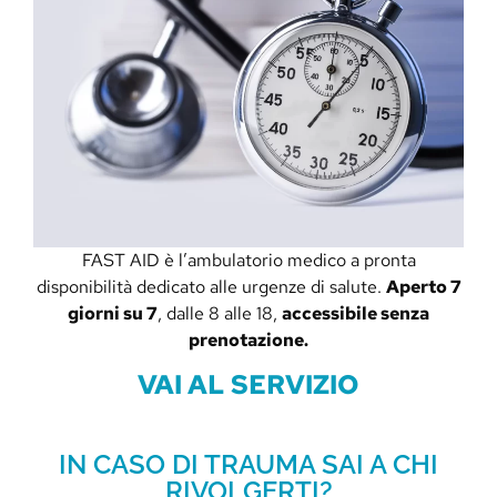
FAST AID è l’ambulatorio medico a pronta
disponibilità dedicato alle urgenze di salute.
Aperto 7
giorni su 7
, dalle 8 alle 18,
accessibile senza
prenotazione.
VAI AL SERVIZIO
IN CASO DI TRAUMA SAI A CHI
RIVOLGERTI?