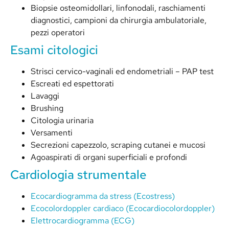
Biopsie osteomidollari, linfonodali, raschiamenti
diagnostici, campioni da chirurgia ambulatoriale,
pezzi operatori
Esami citologici
Strisci cervico-vaginali ed endometriali – PAP test
Escreati ed espettorati
Lavaggi
Brushing
Citologia urinaria
Versamenti
Secrezioni capezzolo, scraping cutanei e mucosi
Agoaspirati di organi superficiali e profondi
Cardiologia strumentale
Ecocardiogramma da stress (Ecostress)
Ecocolordoppler cardiaco (Ecocardiocolordoppler)
Elettrocardiogramma (ECG)