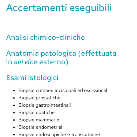
Accertamenti eseguibili
Analisi chimico-cliniche
Anatomia patologica (effettuata
in
service
esterno)
Esami istologici
Biopsie cutanee incisionali ed escissionali
Biopsie prostatiche
Biopsie gastrointestinali
Biopsie epatiche
Biopsie mammarie
Biopsie endometriali
Biopsie endoscopiche e transcutanee