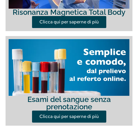
Risonanza Magnetica Total Body
Clicca qui per saperne di più
Esami del sangue senza
prenotazione
Clicca qui per saperne di più