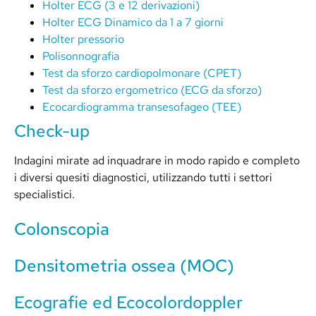
Holter ECG (3 e 12 derivazioni)
Holter ECG Dinamico da 1 a 7 giorni
Holter pressorio
Polisonnografia
Test da sforzo cardiopolmonare (CPET)
Test da sforzo ergometrico (ECG da sforzo)
Ecocardiogramma transesofageo (TEE)
Check-up
Indagini mirate ad inquadrare in modo rapido e completo
i diversi quesiti diagnostici, utilizzando tutti i settori
specialistici.
Colonscopia
Densitometria ossea (MOC)
Ecografie ed Ecocolordoppler