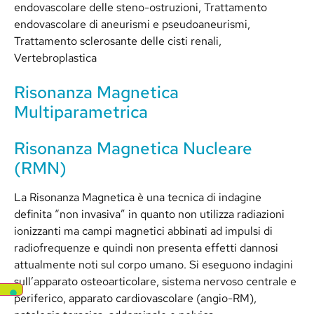
endovascolare delle steno-ostruzioni, Trattamento
endovascolare di aneurismi e pseudoaneurismi,
Trattamento sclerosante delle cisti renali,
Vertebroplastica
Risonanza Magnetica
Multiparametrica
Risonanza Magnetica Nucleare
(RMN)
La Risonanza Magnetica è una tecnica di indagine
definita “non invasiva” in quanto non utilizza radiazioni
ionizzanti ma campi magnetici abbinati ad impulsi di
radiofrequenze e quindi non presenta effetti dannosi
attualmente noti sul corpo umano. Si eseguono indagini
sull’apparato osteoarticolare, sistema nervoso centrale e
periferico, apparato cardiovascolare (angio-RM),