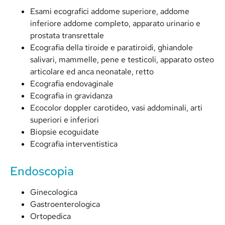
Esami ecografici addome superiore, addome
inferiore addome completo, apparato urinario e
prostata transrettale
Ecografia della tiroide e paratiroidi, ghiandole
salivari, mammelle, pene e testicoli, apparato osteo
articolare ed anca neonatale, retto
Ecografia endovaginale
Ecografia in gravidanza
Ecocolor doppler carotideo, vasi addominali, arti
superiori e inferiori
Biopsie ecoguidate
Ecografia interventistica
Endoscopia
Ginecologica
Gastroenterologica
Ortopedica