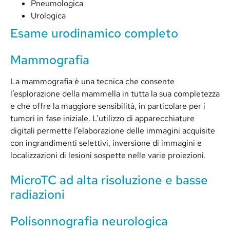
Pneumologica
Urologica
Esame urodinamico completo
Mammografia
La mammografia è una tecnica che consente
l’esplorazione della mammella in tutta la sua completezza
e che offre la maggiore sensibilità, in particolare per i
tumori in fase iniziale. L’utilizzo di apparecchiature
digitali permette l’elaborazione delle immagini acquisite
con ingrandimenti selettivi, inversione di immagini e
localizzazioni di lesioni sospette nelle varie proiezioni.
MicroTC ad alta risoluzione e basse
radiazioni
Polisonnografia neurologica