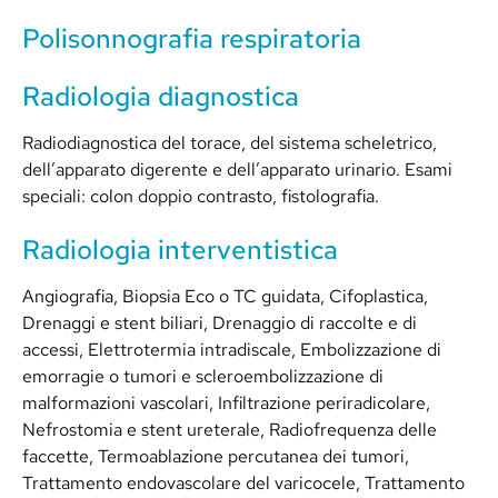
Polisonnografia respiratoria
Radiologia diagnostica
Radiodiagnostica del torace, del sistema scheletrico,
dell’apparato digerente e dell’apparato urinario. Esami
speciali: colon doppio contrasto, fistolografia.
Radiologia interventistica
Angiografia, Biopsia Eco o TC guidata, Cifoplastica,
Drenaggi e stent biliari, Drenaggio di raccolte e di
accessi, Elettrotermia intradiscale, Embolizzazione di
emorragie o tumori e scleroembolizzazione di
malformazioni vascolari, Infiltrazione periradicolare,
Nefrostomia e stent ureterale, Radiofrequenza delle
faccette, Termoablazione percutanea dei tumori,
Trattamento endovascolare del varicocele, Trattamento