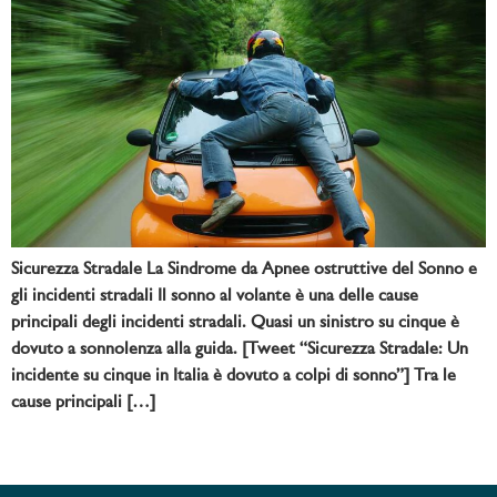
Sicurezza Stradale La Sindrome da Apnee ostruttive del Sonno e
gli incidenti stradali Il sonno al volante è una delle cause
principali degli incidenti stradali. Quasi un sinistro su cinque è
dovuto a sonnolenza alla guida. [Tweet “Sicurezza Stradale: Un
incidente su cinque in Italia è dovuto a colpi di sonno”] Tra le
cause principali […]