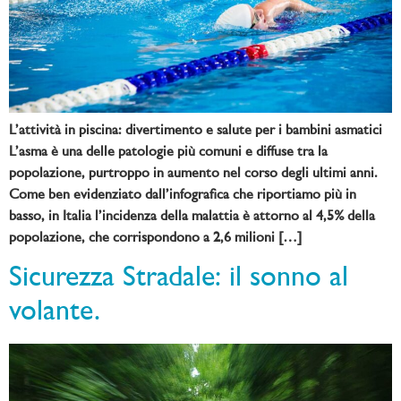
L’attività in piscina: divertimento e salute per i bambini asmatici
L’asma è una delle patologie più comuni e diffuse tra la
popolazione, purtroppo in aumento nel corso degli ultimi anni.
Come ben evidenziato dall’infografica che riportiamo più in
basso, in Italia l’incidenza della malattia è attorno al 4,5% della
popolazione, che corrispondono a 2,6 milioni […]
Sicurezza Stradale: il sonno al
volante.