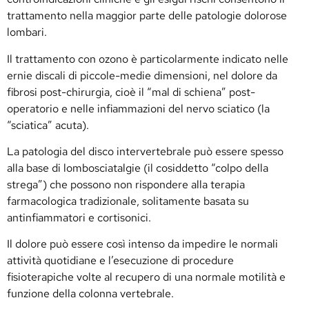
trattamento nella maggior parte delle patologie dolorose
lombari.
Il trattamento con ozono è particolarmente indicato nelle
ernie discali di piccole-medie dimensioni, nel dolore da
fibrosi post-chirurgia, cioè il “mal di schiena” post-
operatorio e nelle infiammazioni del nervo sciatico (la
“sciatica” acuta).
La patologia del disco intervertebrale può essere spesso
alla base di lombosciatalgie (il cosiddetto “colpo della
strega”) che possono non rispondere alla terapia
farmacologica tradizionale, solitamente basata su
antinfiammatori e cortisonici.
Il dolore può essere così intenso da impedire le normali
attività quotidiane e l’esecuzione di procedure
fisioterapiche volte al recupero di una normale motilità e
funzione della colonna vertebrale.