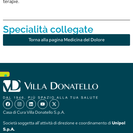
terapie.
Specialità collegate
Torna alla pagina Medicina del Dolore
Casa di Cura Villa Donatello S.p.A.
Società soggetta all’attività di direzione e coordinamento di
Unipol
S.p.A.