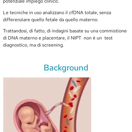
potenziale impiego clinico.
Le tecniche in uso analizzano il cfDNA totale, senza
differenziare quello fetale da quello materno.
Trattandosi, di fatto, di indagini basate su una commistione
di DNA materno e placentare, il NIPT non è un test
diagnostico, ma di screening.
Background