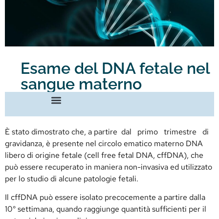
Esame del DNA fetale nel
sangue materno
È stato dimostrato che, a partire dal primo trimestre di
gravidanza, è presente nel circolo ematico materno DNA
libero di origine fetale (cell free fetal DNA, cffDNA), che
può essere recuperato in maniera non-invasiva ed utilizzato
per lo studio di alcune patologie fetali.
Il cffDNA può essere isolato precocemente a partire dalla
10° settimana, quando raggiunge quantità sufficienti per il