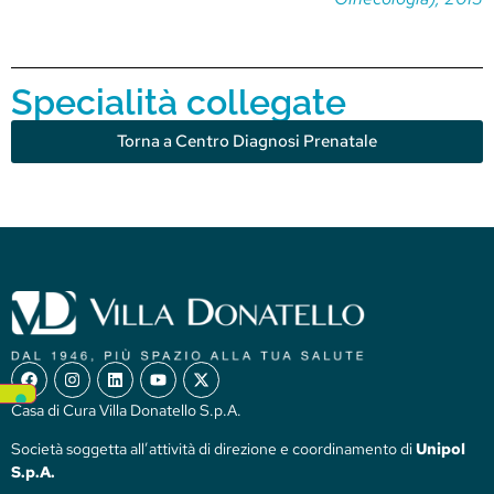
Specialità collegate
Torna a Centro Diagnosi Prenatale
Casa di Cura Villa Donatello S.p.A.
Società soggetta all’attività di direzione e coordinamento di
Unipol
S.p.A.