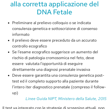
alla corretta applicazione del
DNA Fetale
Preliminare al prelievo colloquio o se indicata
consulenza genetica e sottoscrizione di consenso
informato
Il prelievo deve essere preceduto da un accurato
controllo ecografico
Se l’esame ecografico suggerisce un aumento del
rischio di patologia cromosomica nel feto, deve
essere valutata l’opportunità di eseguire
direttamente una diagnosi prenatale invasiva
Deve essere garantita una consulenza genetica post-
test ed il completo supporto alla paziente durante
l’intero iter diagnostico prenatale (compreso il follow-
up)
Linee Guida NIPT, Ministero della Salute, 2015
Il test va integrato con le strategie di screening attuali, non