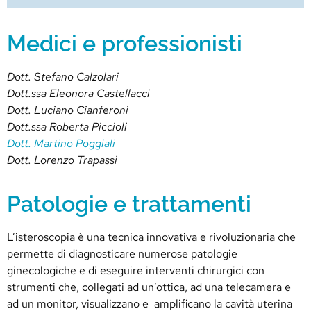
Medici e professionisti
Dott. Stefano Calzolari
Dott.ssa Eleonora Castellacci
Dott. Luciano Cianferoni
Dott.ssa Roberta Piccioli
Dott. Martino Poggiali
Dott. Lorenzo Trapassi
Patologie e trattamenti
L’isteroscopia è una tecnica innovativa e rivoluzionaria che
permette di diagnosticare numerose patologie
ginecologiche e di eseguire interventi chirurgici con
strumenti che, collegati ad un’ottica, ad una telecamera e
ad un monitor, visualizzano e amplificano la cavità uterina