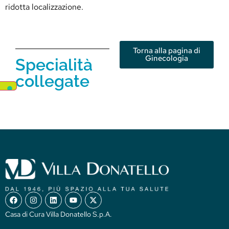
ridotta localizzazione.
Torna alla pagina di
Ginecologia
Specialità
collegate
Casa di Cura Villa Donatello S.p.A.