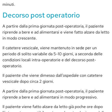
minuti.
Decorso post operatorio
A partire dalla prima giornata post-operatoria, il paziente
riprende a bere e ad alimentarsi e viene fatto alzare da letto
in modo crescente.
Il catetere vescicale, viene mantenuto in sede per un
periodo di solito variabile da 5-10 giorni, a seconda delle
condizioni locali intra-operatorie e del decorso post-
operatorio.
Il paziente che viene dimesso dall’ospedale con catetere
vescicale dopo circa 2 giorni.
A partire dalla prima giornata post-operatoria, il paziente
riprende a bere e ad alimentarsi in modo progressivo.
Il paziente viene fatto alzare da letto già poche ore dopo