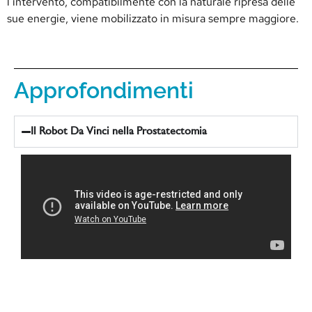
l’intervento, compatibilmente con la naturale ripresa delle
sue energie, viene mobilizzato in misura sempre maggiore.
Approfondimenti
Il Robot Da Vinci nella Prostatectomia