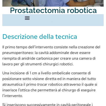
Prostatectomia robotica
Descrizione della tecnica
Il primo tempo dell’intervento consiste nella creazione del
pneumoperitoneo: la cavità addominale deve essere
riempita di anidride carbonica per creare una camera di
lavoro per gli strumenti chirurgici robotici.
Una incisione di 1 cm a livello ombelicale consente di
posizionare sotto visione diretta ed in maniera del tutto
atraumatica il primo
trocar
robotico attraverso il quale si
inserisce l’ottica che permetterà al chirurgo di eseguire
l’intervento.
Si inseriscono successivamente in cavità peritoneale i