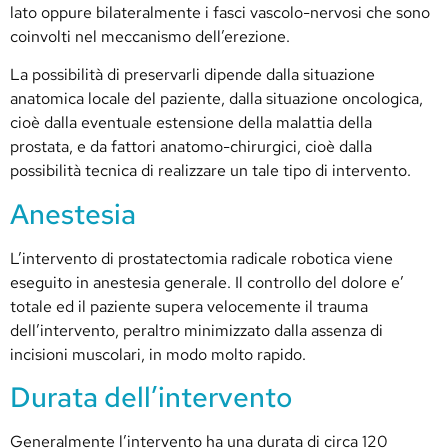
lato oppure bilateralmente i fasci vascolo-nervosi che sono
coinvolti nel meccanismo dell’erezione.
La possibilità di preservarli dipende dalla situazione
anatomica locale del paziente, dalla situazione oncologica,
cioè dalla eventuale estensione della malattia della
prostata, e da fattori anatomo-chirurgici, cioè dalla
possibilità tecnica di realizzare un tale tipo di intervento.
Anestesia
L’intervento di prostatectomia radicale robotica viene
eseguito in anestesia generale. Il controllo del dolore e’
totale ed il paziente supera velocemente il trauma
dell’intervento, peraltro minimizzato dalla assenza di
incisioni muscolari, in modo molto rapido.
Durata dell’intervento
Generalmente l’intervento ha una durata di circa 120