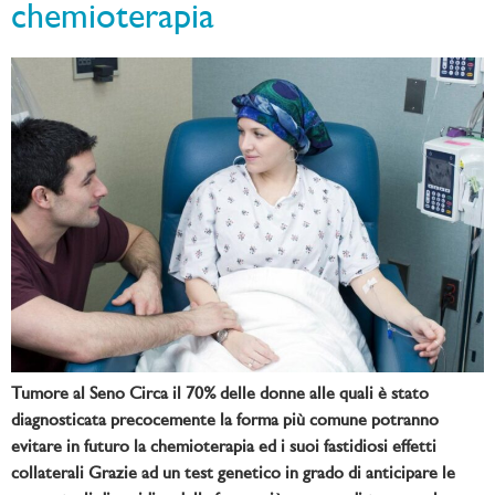
chemioterapia
Tumore al Seno Circa il 70% delle donne alle quali è stato
diagnosticata precocemente la forma più comune potranno
evitare in futuro la chemioterapia ed i suoi fastidiosi effetti
collaterali Grazie ad un test genetico in grado di anticipare le