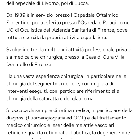
dell’ospedale di Livorno, poi di Lucca.
Dal l989 è in servizio presso l’Ospedale Oftalmico
Fiorentino, poi trasferito presso l’Ospedale Palagi come
UO di Oculistica dell’Azienda Sanitaria di Firenze, dove
tuttora esercita la propria attività ospedaliera.
Svolge inoltre da molti anni attività professionale privata,
sia medica che chirurgica, presso la Casa di Cura Villa
Donatello di Firenze.
Ha una vasta esperienza chirurgica in particolare nella
chirurgia del segmento anteriore, con migliaia di
interventi eseguiti, con particolare riferimento alla
chirurgia della cataratta e del glaucoma.
Si occupa da sempre di retina medica, in particolare della
diagnosi (fluoroangiografia ed OCT) e del trattamento
medico chirurgico e laser delle malattie vascolari
retiniche quali la retinopatia diabetica, la degenerazione