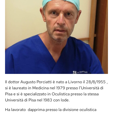
Il dottor Augusto Porciatti è nato a Livorno il 28/8/1955 ,
si è laureato in Medicina nel 1979 presso l’Università di
Pisa e si è specializzato in Oculistica presso la stessa
Università di Pisa nel 1983 con lode.
Ha lavorato dapprima presso la divisione oculistica