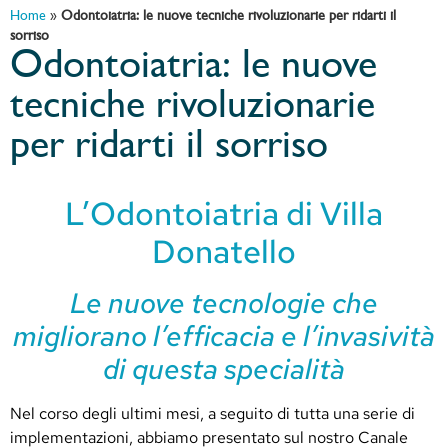
Home
»
Odontoiatria: le nuove tecniche rivoluzionarie per ridarti il
sorriso
Odontoiatria: le nuove
tecniche rivoluzionarie
per ridarti il sorriso
L’Odontoiatria di Villa
Donatello
Le nuove tecnologie che
migliorano l’efficacia e l’invasività
di questa specialità
Nel corso degli ultimi mesi, a seguito di tutta una serie di
implementazioni, abbiamo presentato sul nostro Canale