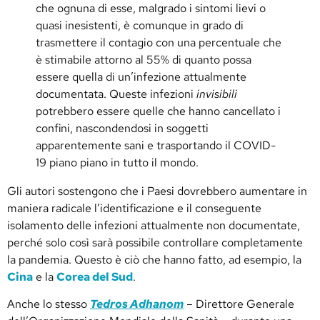
che ognuna di esse, malgrado i sintomi lievi o
quasi inesistenti, è comunque in grado di
trasmettere il contagio con una percentuale che
è stimabile attorno al 55% di quanto possa
essere quella di un’infezione attualmente
documentata. Queste infezioni
invisibili
potrebbero essere quelle che hanno cancellato i
confini, nascondendosi in soggetti
apparentemente sani e trasportando il COVID-
19 piano piano in tutto il mondo.
Gli autori sostengono che i Paesi dovrebbero aumentare in
maniera radicale l’identificazione e il conseguente
isolamento delle infezioni attualmente non documentate,
perché solo così sarà possibile controllare completamente
la pandemia. Questo è ciò che hanno fatto, ad esempio, la
Cina
e la
Corea del Sud
.
Anche lo stesso
Tedros Adhanom
– Direttore Generale