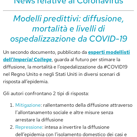
News relative al Coronavirus
Modelli predittivi: diffusione,
mortalità e livelli di
ospedalizzazione da COVID-19
Un secondo documento, pubblicato da
esperti modellisti
dell’
Imperial College
, guarda al futuro per stimare la
diffusione, la mortalità e l’ospedalizzazione da #COVID19
nel Regno Unito e negli Stati Uniti in diversi scenari di
risposta all’epidemia.
Gli autori confrontano 2 tipi di risposta:
Mitigazione
: rallentamento della diffusione attraverso
l’allontanamento sociale e altre misure senza
arrestare la diffusione
Repressione
: intesa a invertire la diffusione
dell’epidemia con l’isolamento domestico dei casi e