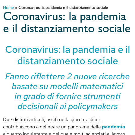
Home
»
Coronavirus: la pandemia e il distanziamento sociale
Coronavirus: la pandemia
e il distanziamento sociale
Coronavirus: la pandemia e il
distanziamento sociale
Fanno riflettere 2 nuove ricerche
basate su modelli matematici
in grado di fornire strumenti
decisionali ai policymakers
Due distinti articoli, usciti nella giornata di ieri,
contribuiscono a delineare un panorama della
pandemia
alquanto inquietante e del quale molti scienziati al lavoro