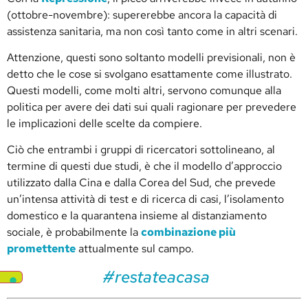
(ottobre-novembre): supererebbe ancora la capacità di
assistenza sanitaria, ma non così tanto come in altri scenari.
Attenzione, questi sono soltanto modelli previsionali, non è
detto che le cose si svolgano esattamente come illustrato.
Questi modelli, come molti altri, servono comunque alla
politica per avere dei dati sui quali ragionare per prevedere
le implicazioni delle scelte da compiere.
Ciò che entrambi i gruppi di ricercatori sottolineano, al
termine di questi due studi, è che il modello d’approccio
utilizzato dalla Cina e dalla Corea del Sud, che prevede
un’intensa attività di test e di ricerca di casi, l’isolamento
domestico e la quarantena insieme al distanziamento
sociale, è probabilmente la
combinazione più
promettente
attualmente sul campo.
#restateacasa