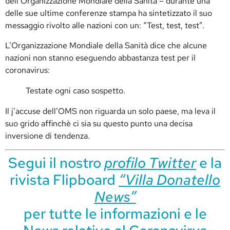
dell’Organizzazione Mondiale della Sanità – durante una
delle sue ultime conferenze stampa ha sintetizzato il suo
messaggio rivolto alle nazioni con un: “Test, test, test”.
L’Organizzazione Mondiale della Sanità dice che alcune
nazioni non stanno eseguendo abbastanza test per il
coronavirus:
Testate ogni caso sospetto.
Il j’accuse dell’OMS non riguarda un solo paese, ma leva il
suo grido affinchè ci sia su questo punto una decisa
inversione di tendenza.
Segui il nostro
profilo Twitter
e la
rivista Flipboard
“Villa Donatello
News”
per tutte le informazioni e le