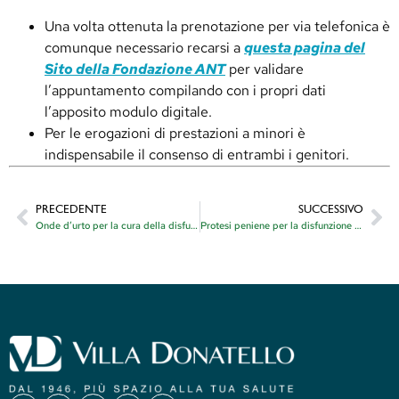
Una volta ottenuta la prenotazione per via telefonica è
comunque necessario recarsi a
questa pagina del
Sito della Fondazione ANT
per validare
l’appuntamento compilando con i propri dati
l’apposito modulo digitale.
Per le erogazioni di prestazioni a minori è
indispensabile il consenso di entrambi i genitori.
PRECEDENTE
SUCCESSIVO
Onde d’urto per la cura della disfunzione erettile
Protesi peniene per la disfunzione erettile resistente a terapia medica