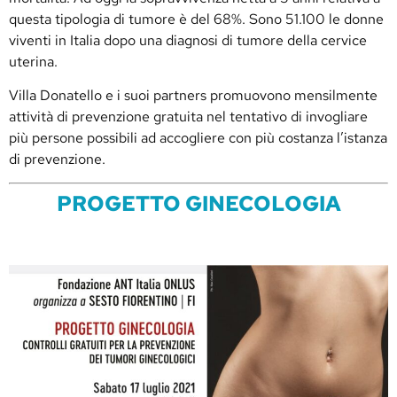
questa tipologia di tumore è del 68%. Sono 51.100 le donne
viventi in Italia dopo una diagnosi di tumore della cervice
uterina.
Villa Donatello e i suoi partners promuovono mensilmente
attività di prevenzione gratuita nel tentativo di invogliare
più persone possibili ad accogliere con più costanza l’istanza
di prevenzione.
PROGETTO GINECOLOGIA