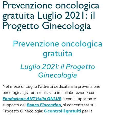
Prevenzione oncologica
gratuita Luglio 2021: il
Progetto Ginecologia
Prevenzione oncologica
gratuita
Luglio 2021: il Progetto
Ginecologia
Nel mese di Luglio l’attività dedicata alla prevenzione
oncologica gratuita realizzata in collaborazione con
Fondazione ANT Italia ONLUS
e con l’importante
supporto del
Banco Fiorentino
, si concentrerà sul
Progetto Ginecologia:
6 controlli gratuiti
per la