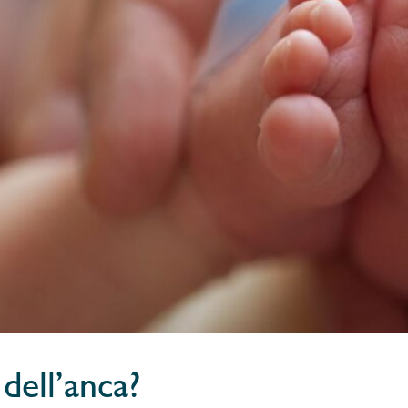
 dell’anca?