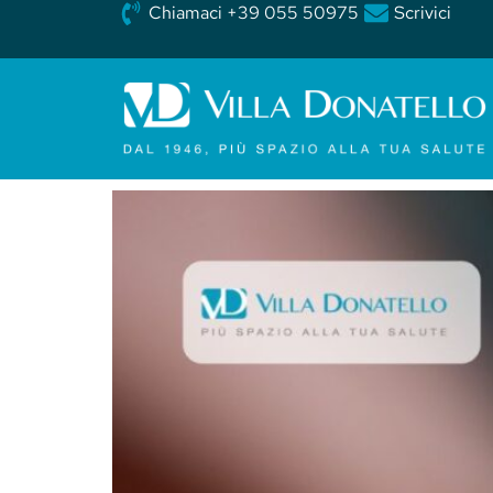
Chiamaci +39 055 50975
Scrivici