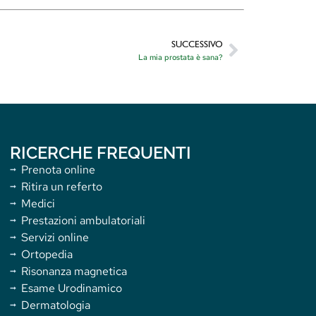
SUCCESSIVO
La mia prostata è sana?
RICERCHE FREQUENTI
Prenota online
Ritira un referto
Medici
Prestazioni ambulatoriali
Servizi online
Ortopedia
Risonanza magnetica
Esame Urodinamico
Dermatologia