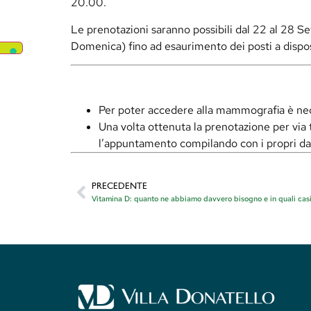
20.00.
Le prenotazioni saranno possibili dal 22 al 28 
Domenica) fino ad esaurimento dei posti a dispo
Per poter accedere alla mammografia è nece
Una volta ottenuta la prenotazione per via
l’appuntamento compilando con i propri dat
PRECEDENTE
Vitamina D: quanto ne abbiamo davvero bisogno e in quali cas