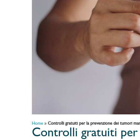
Home
»
Controlli gratuiti per la prevenzione dei tumori 
Controlli gratuiti p