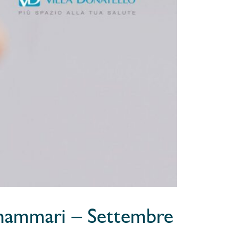
i mammari – Settembre