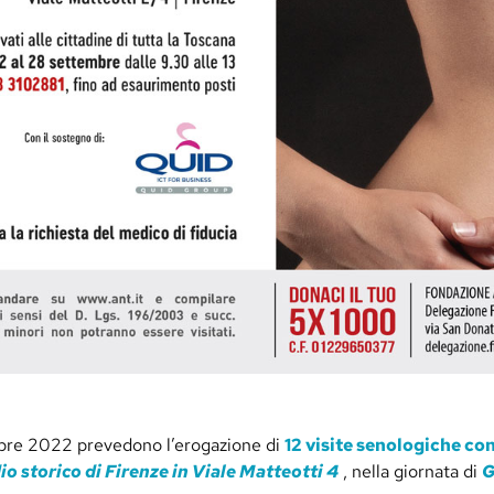
re 2022 prevedono l’erogazione di
12 visite senologiche 
io storico di Firenze in Viale Matteotti 4
, nella giornata di
G