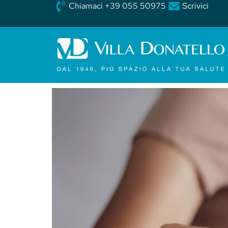
Chiamaci +39 055 50975
Scrivici