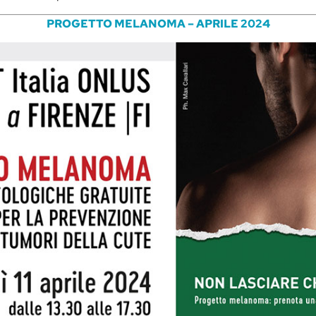
PROGETTO MELANOMA – APRILE 2024