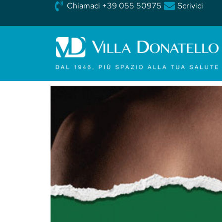
Chiamaci +39 055 50975
Scrivici