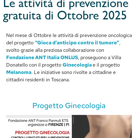
Le attività di prevenzione
gratuita di Ottobre 2025
Nel mese di Ottobre le attività di prevenzione oncologica
del progetto
“Gioca d’anticipo contro il tumore”
,
svolto grazie alla preziosa collaborazione con
Fondazione ANT Italia ONLUS
, proseguono a Villa
Donatello con il progetto
Ginecologia
e il progetto
Melanoma
. Le iniziative sono rivolte a cittadine e
cittadini residenti in Toscana.
Progetto Ginecologia