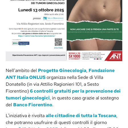
Nell’ambito del
Progetto Ginecologia
,
Fondazione
ANT Italia ONLUS
organizza nella Sede di Villa
Donatello (in via Attilio Ragionieri 101, a Sesto
Fiorentino)
6 controlli gratuiti per la
prevenzione dei
tumori ginecologici
, in questo caso grazie al sostegno
del
Banco Fiorentino
.
L’iniziativa è rivolta
alle cittadine di tutta la Toscana
,
che potranno usufruire di questi controlli il giorno