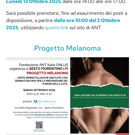
Lunedì 13 Ottobre 2025
dalle ore 14:00 alle ore 17:00.
Sarà possibile prenotarsi, fino ad esaurimento dei posti a
disposizione, a partire
dalle ore 10:00 del 2 Ottobre
2025
, utilizzando
questo link
sul sito di ANT.
Progetto Melanoma