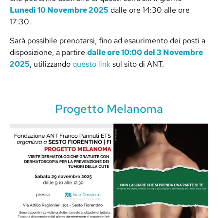
Lunedì 10 Novembre 2025
dalle ore 14:30 alle ore
17:30.
Sarà possibile prenotarsi, fino ad esaurimento dei posti a
disposizione, a partire
dalle ore 10:00 del 3 Novembre
2025
, utilizzando
questo link
sul sito di ANT.
Progetto Melanoma