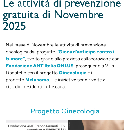
Le attività di prevenzione
gratuita di Novembre
2025
Nel mese di Novembre le attività di prevenzione
oncologica del progetto
“Gioca d’anticipo contro il
tumore”
, svolto grazie alla preziosa collaborazione con
Fondazione ANT Italia ONLUS
, proseguono a Villa
Donatello con il progetto
Ginecologia
e il
progetto
Melanoma
. Le iniziative sono rivolte ai
cittadini residenti in Toscana.
Progetto Ginecologia