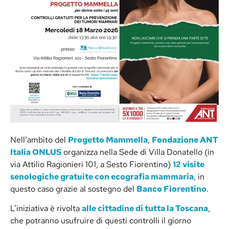
Nell’ambito del
Progetto Mammella
,
Fondazione ANT
Italia ONLUS
organizza nella Sede di Villa Donatello (in
via Attilio Ragionieri 101, a Sesto Fiorentino)
12 visite
senologiche gratuite con ecografia mammaria
, in
questo caso grazie al sostegno del
Banco Fiorentino
.
L’iniziativa è rivolta
alle cittadine di tutta la Toscana
,
che potranno usufruire di questi controlli il giorno