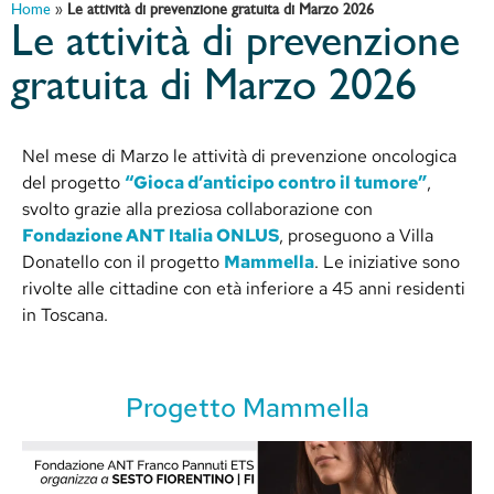
Home
»
Le attività di prevenzione gratuita di Marzo 2026
Le attività di prevenzione
gratuita di Marzo 2026
Nel mese di Marzo le attività di prevenzione oncologica
del progetto
“Gioca d’anticipo contro il tumore”
,
svolto grazie alla preziosa collaborazione con
Fondazione ANT Italia ONLUS
, proseguono a Villa
Donatello con il progetto
Mammella
. Le iniziative sono
rivolte alle cittadine con età inferiore a 45 anni residenti
in Toscana.
Progetto Mammella