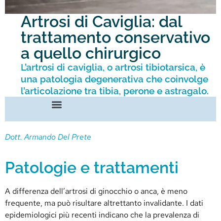
Artrosi di Caviglia: dal
trattamento conservativo
a quello chirurgico
L’artrosi di caviglia, o artrosi tibiotarsica, è
una patologia degenerativa che coinvolge
l’articolazione tra tibia, perone e astragalo.
Dott. Armando Del Prete
Patologie e trattamenti
A differenza dell’artrosi di ginocchio o anca, è meno
frequente, ma può risultare altrettanto invalidante. I dati
epidemiologici più recenti indicano che la prevalenza di