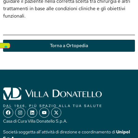
guidare il paziente nella corretta scelta tra chirurgia e altri
trattamenti in base alle condizioni cliniche e gli obiettivi
funzionali.
Torna a Ortopedia
Casa di Cura Villa Donatello S.p.A.
Società soggetta all’attività di direzione e coordinamento di
Unipol