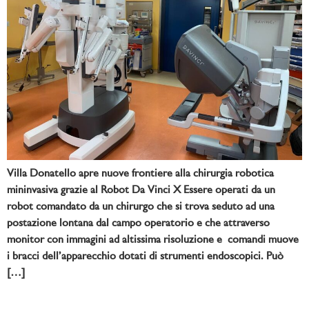
Villa Donatello apre nuove frontiere alla chirurgia robotica
mininvasiva grazie al Robot Da Vinci X Essere operati da un
robot comandato da un chirurgo che si trova seduto ad una
postazione lontana dal campo operatorio e che attraverso
monitor con immagini ad altissima risoluzione e comandi muove
i bracci dell’apparecchio dotati di strumenti endoscopici. Può
[…]