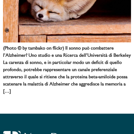
(Photo © by tambako on flickr) Il sonno può combattere
l’Alzheimer? Uno studio e una Ricerca dell’Università di Berkeley
La carenza di sonno, e in particolar modo un deficit di quello
profondo, potrebbe rappresentare un canale preferenziale
attraverso il quale si ritiene che la proteina beta-amiloide possa
scatenare la malattia di Alzheimer che aggredisce la memoria a
[…]