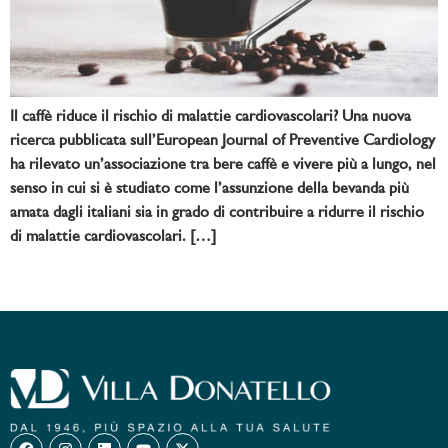
Il caffè riduce il rischio di malattie cardiovascolari? Una nuova
ricerca pubblicata sull’European Journal of Preventive Cardiology
ha rilevato un’associazione tra bere caffè e vivere più a lungo, nel
senso in cui si è studiato come l’assunzione della bevanda più
amata dagli italiani sia in grado di contribuire a ridurre il rischio
di malattie cardiovascolari. […]