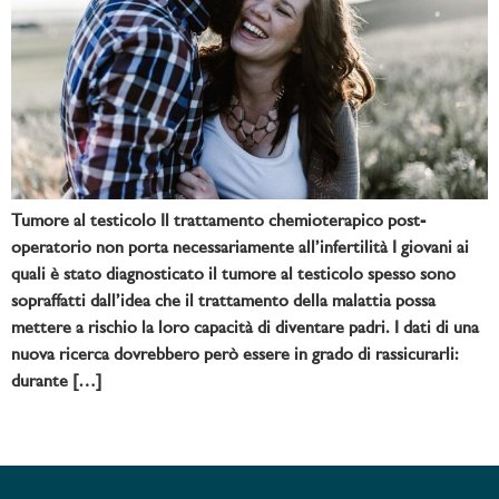
Tumore al testicolo Il trattamento chemioterapico post-
operatorio non porta necessariamente all’infertilità I giovani ai
quali è stato diagnosticato il tumore al testicolo spesso sono
sopraffatti dall’idea che il trattamento della malattia possa
mettere a rischio la loro capacità di diventare padri. I dati di una
nuova ricerca dovrebbero però essere in grado di rassicurarli:
durante […]