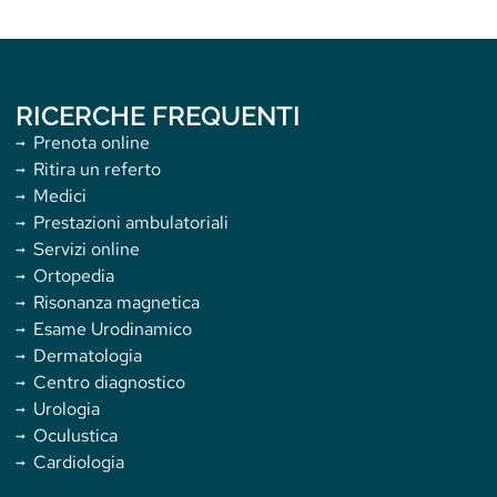
RICERCHE FREQUENTI
Prenota online
Ritira un referto
Medici
Prestazioni ambulatoriali
Servizi online
Ortopedia
Risonanza magnetica
Esame Urodinamico
Dermatologia
Centro diagnostico
Urologia
Oculustica
Cardiologia