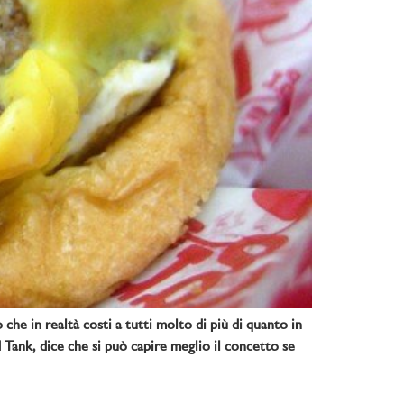
he in realtà costi a tutti molto di più di quanto in
Tank, dice che si può capire meglio il concetto se