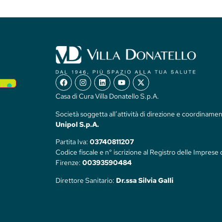
Casa di Cura Villa Donatello S.p.A.
Società soggetta all’attività di direzione e coordinamen
Unipol S.p.A.
Partita Iva:
03740811207
Codice fiscale e n° iscrizione al Registro delle Imprese 
Firenze:
00393590484
Direttore Sanitario:
Dr.ssa Silvia Galli