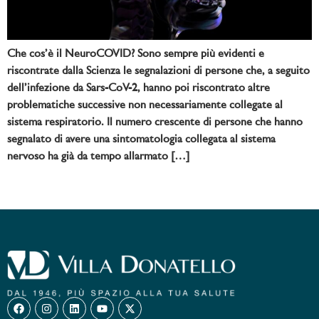
Che cos’è il NeuroCOVID? Sono sempre più evidenti e
riscontrate dalla Scienza le segnalazioni di persone che, a seguito
dell’infezione da Sars-CoV-2, hanno poi riscontrato altre
problematiche successive non necessariamente collegate al
sistema respiratorio. Il numero crescente di persone che hanno
segnalato di avere una sintomatologia collegata al sistema
nervoso ha già da tempo allarmato […]