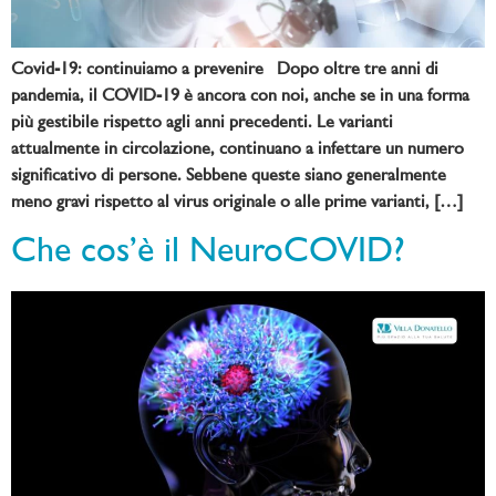
Covid-19: continuiamo a prevenire Dopo oltre tre anni di
pandemia, il COVID-19 è ancora con noi, anche se in una forma
più gestibile rispetto agli anni precedenti. Le varianti
attualmente in circolazione, continuano a infettare un numero
significativo di persone. Sebbene queste siano generalmente
meno gravi rispetto al virus originale o alle prime varianti, […]
Che cos’è il NeuroCOVID?