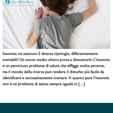
Insonnia: ne esistono 5 diverse tipologie, differentemente
trattabili? Un nuovo studio clinico prova a dimostrarlo L’insonnia
è un pernicioso problema di salute che affligge molte persone,
ma il mondo della ricerca può rendere il disturbo più facile da
identificare e successivamente trattare. A quanto pare l’insonnia
non è un problema di salute sempre uguale in […]