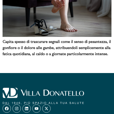
Capita spesso di trascurare segnali come il senso di pesantezza, il
gonfiore o il dolore alle gambe, attribuendoli semplicemente alla
fatica quotidiana, al caldo o a giornate particolarmente intense.