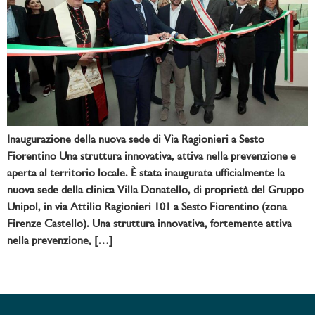
Inaugurazione della nuova sede di Via Ragionieri a Sesto
Fiorentino Una struttura innovativa, attiva nella prevenzione e
aperta al territorio locale. È stata inaugurata ufficialmente la
nuova sede della clinica Villa Donatello, di proprietà del Gruppo
Unipol, in via Attilio Ragionieri 101 a Sesto Fiorentino (zona
Firenze Castello). Una struttura innovativa, fortemente attiva
nella prevenzione, […]