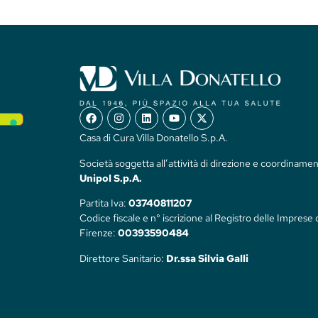
Casa di Cura Villa Donatello S.p.A.
Società soggetta all’attività di direzione e coordinamen
Unipol S.p.A.
Partita Iva:
03740811207
Codice fiscale e n° iscrizione al Registro delle Imprese 
Firenze:
00393590484
Direttore Sanitario:
Dr.ssa Silvia Galli