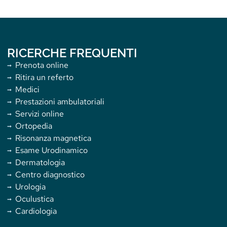
RICERCHE FREQUENTI
Prenota online
Ritira un referto
Medici
Prestazioni ambulatoriali
Servizi online
Ortopedia
Risonanza magnetica
Esame Urodinamico
Dermatologia
Centro diagnostico
Urologia
Oculustica
Cardiologia