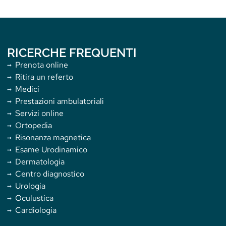
RICERCHE FREQUENTI
Prenota online
Ritira un referto
Medici
Prestazioni ambulatoriali
Servizi online
Ortopedia
Risonanza magnetica
Esame Urodinamico
Dermatologia
Centro diagnostico
Urologia
Oculustica
Cardiologia