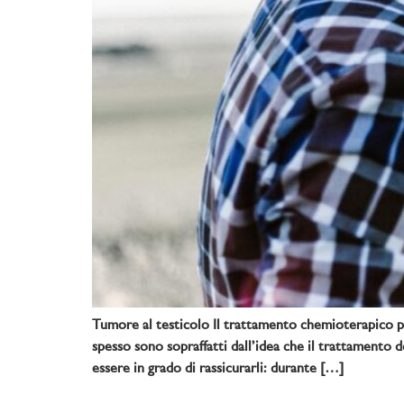
Tumore al testicolo Il trattamento chemioterapico pos
spesso sono sopraffatti dall’idea che il trattamento d
essere in grado di rassicurarli: durante […]