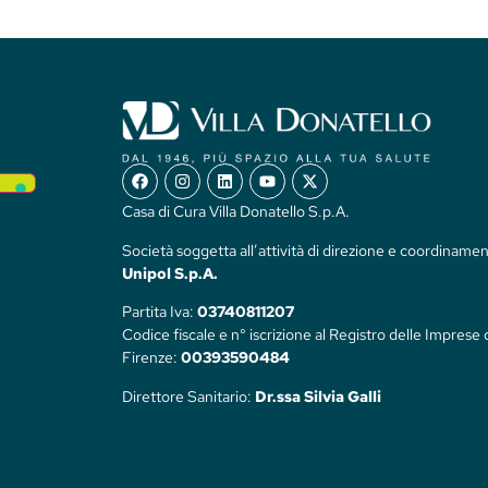
Casa di Cura Villa Donatello S.p.A.
Società soggetta all’attività di direzione e coordinamen
Unipol S.p.A.
Partita Iva:
03740811207
Codice fiscale e n° iscrizione al Registro delle Imprese 
Firenze:
00393590484
Direttore Sanitario:
Dr.ssa Silvia Galli