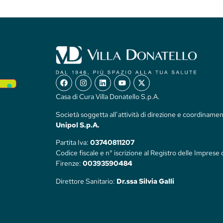
Casa di Cura Villa Donatello S.p.A.
Società soggetta all’attività di direzione e coordinamen
Unipol S.p.A.
Partita Iva:
03740811207
Codice fiscale e n° iscrizione al Registro delle Imprese 
Firenze:
00393590484
Direttore Sanitario:
Dr.ssa Silvia Galli