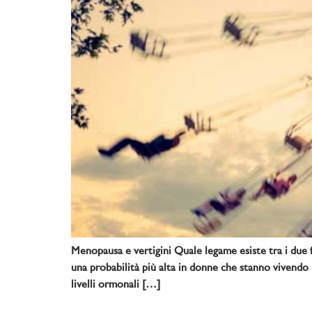
Menopausa e vertigini Quale legame esiste tra i due
una probabilità più alta in donne che stanno vivend
livelli ormonali […]