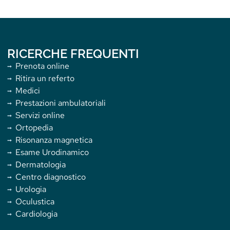
RICERCHE FREQUENTI
Prenota online
Ritira un referto
Medici
Prestazioni ambulatoriali
Servizi online
Ortopedia
Risonanza magnetica
Esame Urodinamico
Dermatologia
Centro diagnostico
Urologia
Oculustica
Cardiologia