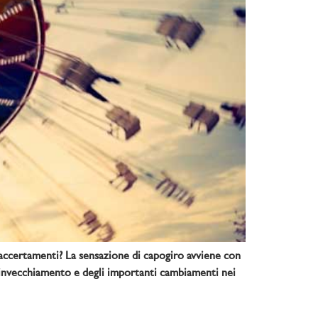
accertamenti? La sensazione di capogiro avviene con
 invecchiamento e degli importanti cambiamenti nei