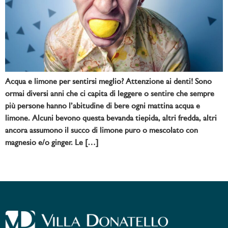
Acqua e limone per sentirsi meglio? Attenzione ai denti! Sono
ormai diversi anni che ci capita di leggere o sentire che sempre
più persone hanno l’abitudine di bere ogni mattina acqua e
limone. Alcuni bevono questa bevanda tiepida, altri fredda, altri
ancora assumono il succo di limone puro o mescolato con
magnesio e/o ginger. Le […]