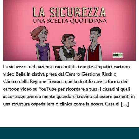
La sicurezza del paziente raccontata tramite simpatici cartoon
video Bella iniziativa presa dal Centro Gestione Rischio
Clinico della Regione Toscana quella di utilizzare la forma dei
cartoon video su YouTube per ricordare a tutti i cittadini quali
accortezze avere a mente quando si trovino ad essere pazienti in
una struttura ospedaliera o clinica come la nostra Casa di […]