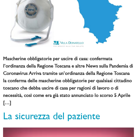
Mascherine obbligatorie per uscire di casa: confermata
l’ordinanza della Regione Toscana e altre News sulla Pandemia di
Coronavirus Arriva tramite un’ordinanza della Regione Toscana
la conferma delle mascherine obbligatorie per qualsiasi cittadino
toscano che debba uscire di casa per ragioni di lavoro o di
necessità, così come era già stato annunciato lo scorso 5 Aprile
[…]
La sicurezza del paziente