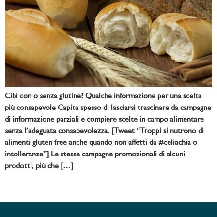
Cibi con o senza glutine? Qualche informazione per una scelta
più consapevole Capita spesso di lasciarsi trascinare da campagne
di informazione parziali e compiere scelte in campo alimentare
senza l’adeguata consapevolezza. [Tweet “Troppi si nutrono di
alimenti gluten free anche quando non affetti da #celiachia o
intolleranze”] Le stesse campagne promozionali di alcuni
prodotti, più che […]