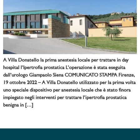
A Villa Donatello la prima anestesia locale per trattare in day
hospital l’Ipertrofia prostatica L’operazione è stata eseguita
dall’urologo Giampaolo Siena COMUNICATO STAMPA Firenze,
19 ottobre 2022 – A Villa Donatello utilizzato per la prima volta
uno speciale dispositivo per anestesia locale che è stato finora
impiegato negli interventi per trattare l’ipertrofia prostatica
benigna in […]