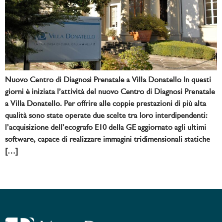
Nuovo Centro di Diagnosi Prenatale a Villa Donatello In questi
giorni è iniziata l’attività del nuovo Centro di Diagnosi Prenatale
a Villa Donatello. Per offrire alle coppie prestazioni di più alta
qualità sono state operate due scelte tra loro interdipendenti:
l’acquisizione dell’ecografo E10 della GE aggiornato agli ultimi
software, capace di realizzare immagini tridimensionali statiche
[…]