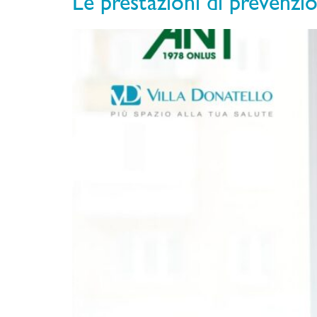
Le prestazioni di prevenzi