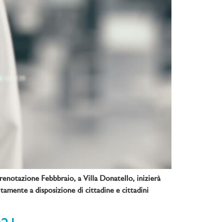
renotazione Febbbraio, a Villa Donatello, inizierà
tamente a disposizione di cittadine e cittadini