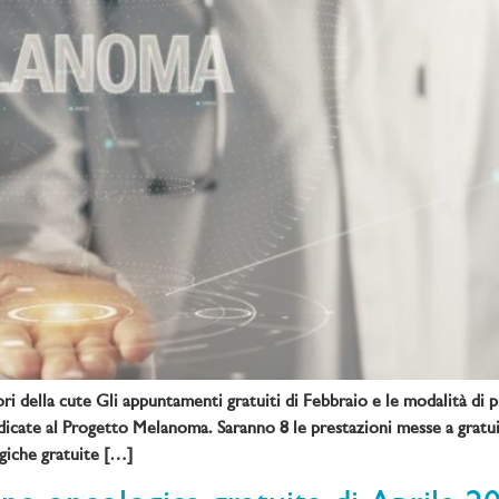
 della cute Gli appuntamenti gratuiti di Febbraio e le modalità di p
dicate al Progetto Melanoma. Saranno 8 le prestazioni messe a gratui
giche gratuite […]