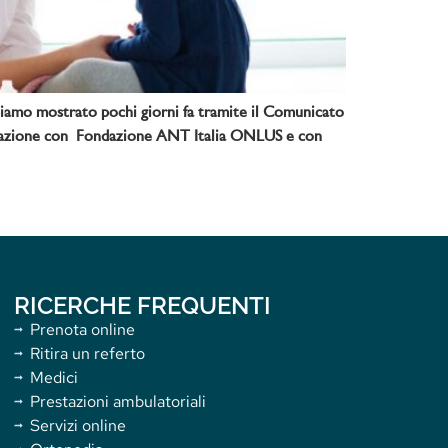
biamo mostrato pochi giorni fa tramite il Comunicato
laborazione con Fondazione ANT Italia ONLUS e con
RICERCHE FREQUENTI
Prenota online
Ritira un referto
Medici
Prestazioni ambulatoriali
Servizi online