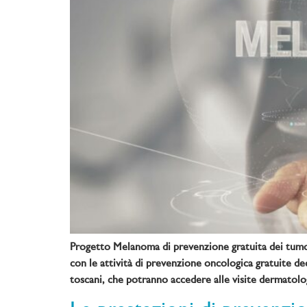
Progetto Melanoma di prevenzione gratuita dei tumori
con le attività di prevenzione oncologica gratuite de
toscani, che potranno accedere alle visite dermatolo