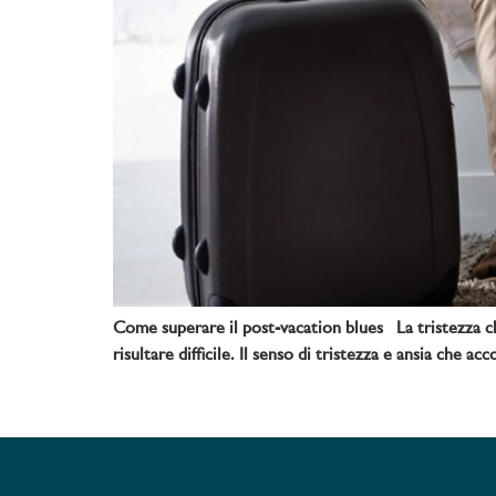
Come superare il post-vacation blues La tristezza ch
risultare difficile. Il senso di tristezza e ansia ch