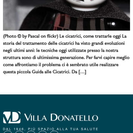
(Photo © by Pascal on flickr) Le cicatrici, come trattarle oggi La
storia del trattamento delle cicatrici ha visto grandi evoluzioni
negli ultimi anni: le tecniche oggi utilizzate presso la nostra
struttura sono di ultimissima generazione. Per farvi capire meglio
come affrontiamo il problema ci è sembrato utile realizzare
questa piccola Guida alle Cicatrici. Da […]