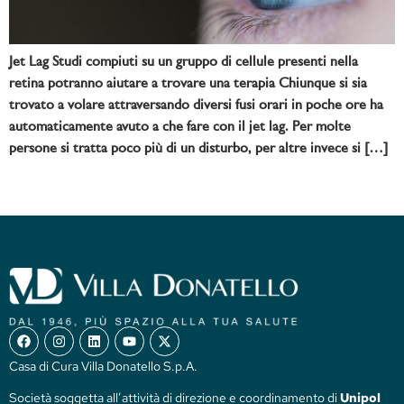
Jet Lag Studi compiuti su un gruppo di cellule presenti nella
retina potranno aiutare a trovare una terapia Chiunque si sia
trovato a volare attraversando diversi fusi orari in poche ore ha
automaticamente avuto a che fare con il jet lag. Per molte
persone si tratta poco più di un disturbo, per altre invece si […]
Casa di Cura Villa Donatello S.p.A.
Società soggetta all’attività di direzione e coordinamento di
Unipol