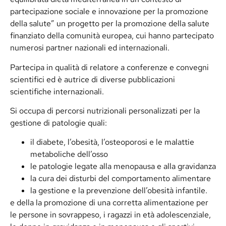
partecipazione sociale e innovazione per la promozione
della salute” un progetto per la promozione della salute
finanziato della comunità europea, cui hanno partecipato
numerosi partner nazionali ed internazionali.
Partecipa in qualità di relatore a conferenze e convegni
scientifici ed è autrice di diverse pubblicazioni
scientifiche internazionali.
Si occupa di percorsi nutrizionali personalizzati per la
gestione di patologie quali:
il diabete, l’obesità, l’osteoporosi e le malattie
metaboliche dell’osso
le patologie legate alla menopausa e alla gravidanza
la cura dei disturbi del comportamento alimentare
la gestione e la prevenzione dell’obesità infantile.
e della la promozione di una corretta alimentazione per
le persone in sovrappeso, i ragazzi in età adolescenziale,