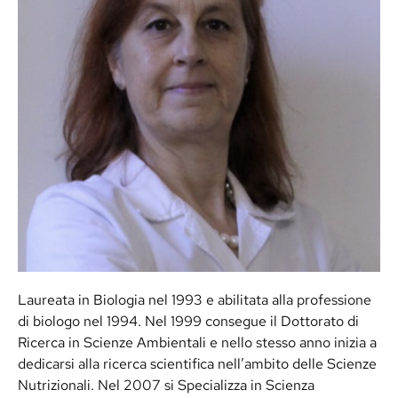
Laureata in Biologia nel 1993 e abilitata alla professione
di biologo nel 1994. Nel 1999 consegue il Dottorato di
Ricerca in Scienze Ambientali e nello stesso anno inizia a
dedicarsi alla ricerca scientifica nell’ambito delle Scienze
Nutrizionali. Nel 2007 si Specializza in Scienza