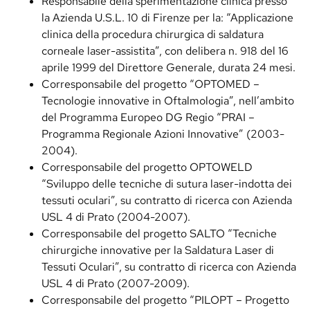
Responsabile della sperimentazione clinica presso
la Azienda U.S.L. 10 di Firenze per la: “Applicazione
clinica della procedura chirurgica di saldatura
corneale laser-assistita”, con delibera n. 918 del 16
aprile 1999 del Direttore Generale, durata 24 mesi.
Corresponsabile del progetto “OPTOMED –
Tecnologie innovative in Oftalmologia”, nell’ambito
del Programma Europeo DG Regio “PRAI –
Programma Regionale Azioni Innovative” (2003-
2004).
Corresponsabile del progetto OPTOWELD
“Sviluppo delle tecniche di sutura laser-indotta dei
tessuti oculari”, su contratto di ricerca con Azienda
USL 4 di Prato (2004-2007).
Corresponsabile del progetto SALTO “Tecniche
chirurgiche innovative per la Saldatura Laser di
Tessuti Oculari”, su contratto di ricerca con Azienda
USL 4 di Prato (2007-2009).
Corresponsabile del progetto “PILOPT – Progetto