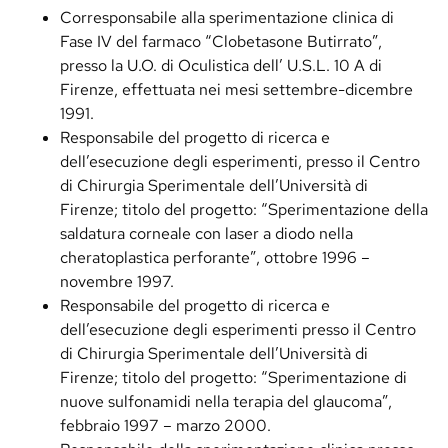
Corresponsabile alla sperimentazione clinica di
Fase IV del farmaco “Clobetasone Butirrato”,
presso la U.O. di Oculistica dell’ U.S.L. 10 A di
Firenze, effettuata nei mesi settembre-dicembre
1991.
Responsabile del progetto di ricerca e
dell’esecuzione degli esperimenti, presso il Centro
di Chirurgia Sperimentale dell’Università di
Firenze; titolo del progetto: “Sperimentazione della
saldatura corneale con laser a diodo nella
cheratoplastica perforante”, ottobre 1996 –
novembre 1997.
Responsabile del progetto di ricerca e
dell’esecuzione degli esperimenti presso il Centro
di Chirurgia Sperimentale dell’Università di
Firenze; titolo del progetto: “Sperimentazione di
nuove sulfonamidi nella terapia del glaucoma”,
febbraio 1997 – marzo 2000.