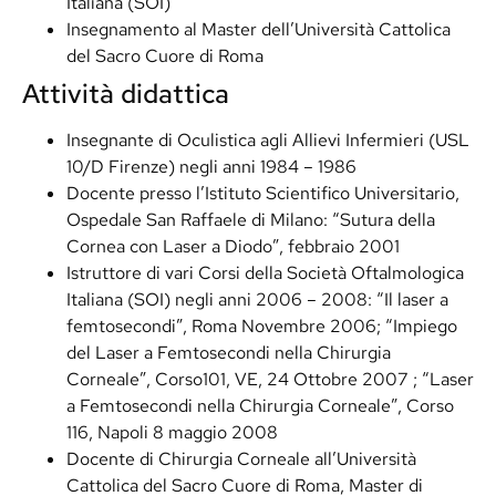
Italiana (SOI)
Insegnamento al Master dell’Università Cattolica
del Sacro Cuore di Roma
Attività didattica
Insegnante di Oculistica agli Allievi Infermieri (USL
10/D Firenze) negli anni 1984 – 1986
Docente presso l’Istituto Scientifico Universitario,
Ospedale San Raffaele di Milano: “Sutura della
Cornea con Laser a Diodo”, febbraio 2001
Istruttore di vari Corsi della Società Oftalmologica
Italiana (SOI) negli anni 2006 – 2008: “Il laser a
femtosecondi”, Roma Novembre 2006; “Impiego
del Laser a Femtosecondi nella Chirurgia
Corneale”, Corso101, VE, 24 Ottobre 2007 ; “Laser
a Femtosecondi nella Chirurgia Corneale”, Corso
116, Napoli 8 maggio 2008
Docente di Chirurgia Corneale all’Università
Cattolica del Sacro Cuore di Roma, Master di