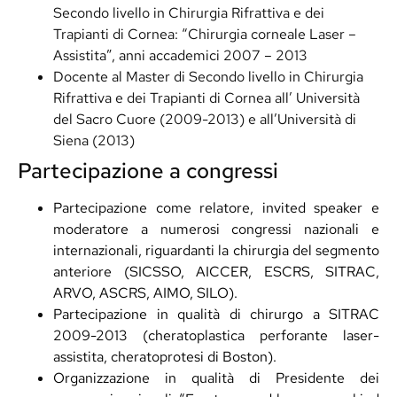
Secondo livello in Chirurgia Rifrattiva e dei
Trapianti di Cornea: “Chirurgia corneale Laser –
Assistita”, anni accademici 2007 – 2013
Docente al Master di Secondo livello in Chirurgia
Rifrattiva e dei Trapianti di Cornea all’ Università
del Sacro Cuore (2009-2013) e all’Università di
Siena (2013)
Partecipazione a congressi
Partecipazione come relatore, invited speaker e
moderatore a numerosi congressi nazionali e
internazionali, riguardanti la chirurgia del segmento
anteriore (SICSSO, AICCER, ESCRS, SITRAC,
ARVO, ASCRS, AIMO, SILO).
Partecipazione in qualità di chirurgo a SITRAC
2009-2013 (cheratoplastica perforante laser-
assistita, cheratoprotesi di Boston).
Organizzazione in qualità di Presidente dei