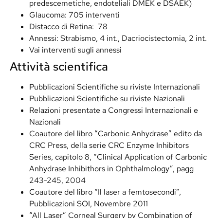
predescemetiche, endoteliali DMEK e DSAEK)
Glaucoma: 705 interventi
Distacco di Retina: 78
Annessi: Strabismo, 4 int., Dacriocistectomia, 2 int.
Vai interventi sugli annessi
Attività scientifica
Pubblicazioni Scientifiche su riviste Internazionali
Pubblicazioni Scientifiche su riviste Nazionali
Relazioni presentate a Congressi Internazionali e
Nazionali
Coautore del libro “Carbonic Anhydrase” edito da
CRC Press, della serie CRC Enzyme Inhibitors
Series, capitolo 8, “Clinical Application of Carbonic
Anhydrase Inhibithors in Ophthalmology”, pagg
243-245, 2004
Coautore del libro “Il laser a femtosecondi”,
Pubblicazioni SOI, Novembre 2011
“All Laser” Corneal Surgery by Combination of