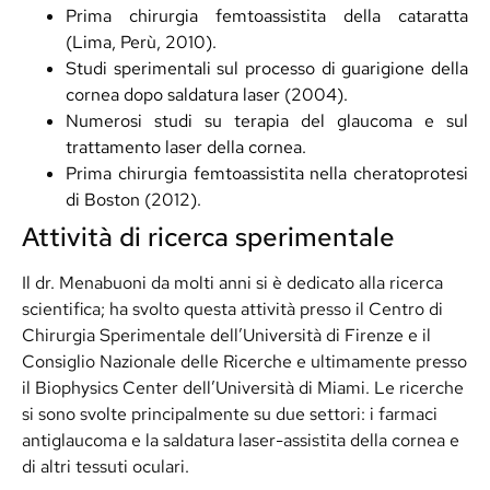
Prima chirurgia femtoassistita della cataratta
(Lima, Perù, 2010).
Studi sperimentali sul processo di guarigione della
cornea dopo saldatura laser (2004).
Numerosi studi su terapia del glaucoma e sul
trattamento laser della cornea.
Prima chirurgia femtoassistita nella cheratoprotesi
di Boston (2012).
Attività di ricerca sperimentale
Il dr. Menabuoni da molti anni si è dedicato alla ricerca
scientifica; ha svolto questa attività presso il Centro di
Chirurgia Sperimentale dell’Università di Firenze e il
Consiglio Nazionale delle Ricerche e ultimamente presso
il Biophysics Center dell’Università di Miami. Le ricerche
si sono svolte principalmente su due settori: i farmaci
antiglaucoma e la saldatura laser-assistita della cornea e
di altri tessuti oculari.