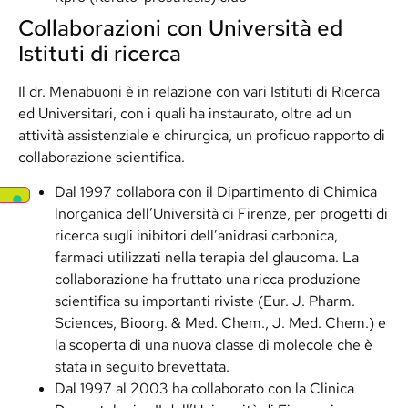
Collaborazioni con Università ed
Istituti di ricerca
Il dr. Menabuoni è in relazione con vari Istituti di Ricerca
ed Universitari, con i quali ha instaurato, oltre ad un
attività assistenziale e chirurgica, un proficuo rapporto di
collaborazione scientifica.
Dal 1997 collabora con il Dipartimento di Chimica
lnorganica dell’Università di Firenze, per progetti di
ricerca sugli inibitori dell’anidrasi carbonica,
farmaci utilizzati nella terapia del glaucoma. La
collaborazione ha fruttato una ricca produzione
scientifica su importanti riviste (Eur. J. Pharm.
Sciences, Bioorg. & Med. Chem., J. Med. Chem.) e
la scoperta di una nuova classe di molecole che è
stata in seguito brevettata.
Dal 1997 al 2003 ha collaborato con la Clinica