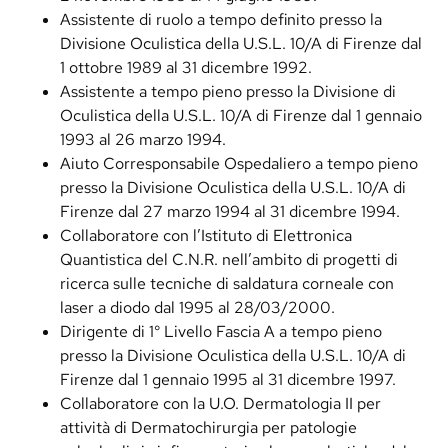
Assistente di ruolo a tempo definito presso la
Divisione Oculistica della U.S.L. 10/A di Firenze dal
1 ottobre 1989 al 31 dicembre 1992.
Assistente a tempo pieno presso la Divisione di
Oculistica della U.S.L. 10/A di Firenze dal 1 gennaio
1993 al 26 marzo 1994.
Aiuto Corresponsabile Ospedaliero a tempo pieno
presso la Divisione Oculistica della U.S.L. 10/A di
Firenze dal 27 marzo 1994 al 31 dicembre 1994.
Collaboratore con l’Istituto di Elettronica
Quantistica del C.N.R. nell’ambito di progetti di
ricerca sulle tecniche di saldatura corneale con
laser a diodo dal 1995 al 28/03/2000.
Dirigente di 1° Livello Fascia A a tempo pieno
presso la Divisione Oculistica della U.S.L. 10/A di
Firenze dal 1 gennaio 1995 al 31 dicembre 1997.
Collaboratore con la U.O. Dermatologia II per
attività di Dermatochirurgia per patologie