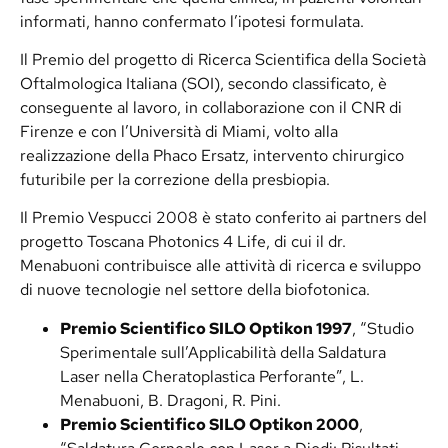
informati, hanno confermato l’ipotesi formulata.
Il Premio del progetto di Ricerca Scientifica della Società
Oftalmologica Italiana (SOI), secondo classificato, è
conseguente al lavoro, in collaborazione con il CNR di
Firenze e con l’Università di Miami, volto alla
realizzazione della Phaco Ersatz, intervento chirurgico
futuribile per la correzione della presbiopia.
Il Premio Vespucci 2008 è stato conferito ai partners del
progetto Toscana Photonics 4 Life, di cui il dr.
Menabuoni contribuisce alle attività di ricerca e sviluppo
di nuove tecnologie nel settore della biofotonica.
Premio Scientifico SILO Optikon 1997
, “Studio
Sperimentale sull’Applicabilità della Saldatura
Laser nella Cheratoplastica Perforante”, L.
Menabuoni, B. Dragoni, R. Pini.
Premio Scientifico SILO Optikon 2000
,