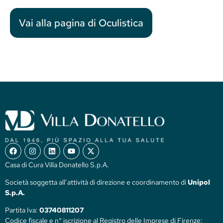
Vai alla pagina di Oculistica
Casa di Cura Villa Donatello S.p.A.
Società soggetta all’attività di direzione e coordinamento di
Unipol
S.p.A.
Partita Iva:
03740811207
Codice fiscale e n° iscrizione al Registro delle Imprese di Firenze: