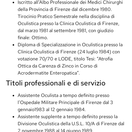
Iscritto all’Albo Professionale dei Medici Chirurghi
della Provincia di Firenze dal dicembre 1980.
Tirocinio Pratico Semestrale nella disciplina di
Oculistica presso la Clinica Oculistica di Firenze,
dal marzo 1981 al settembre 1981, con giudizio
finale: Ottimo.
Diploma di Specializzazione in Oculistica presso la
Clinica Oculistica di Firenze (24 luglio 1984) con
votazione 70/70 e LODE, titolo Tesi: “Atrofia
Ottica da Carenza di Zinco in Corso di
Acrodermatite Enteropatica”.
Titoli professionali e di servizio
Assistente Oculista a tempo definito presso
l’Ospedale Militare Principale di Firenze dal 3
gennaio1983 al 12 gennaio 1984.
Assistente supplente a tempo definito presso la
Divisione Oculistica della U.S.L. 10/A di Firenze dal
2 novembre 1988 al 14 giugno 1989.