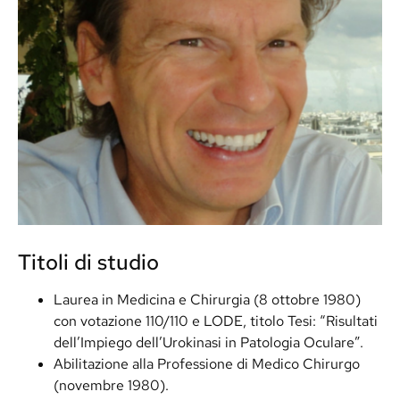
Titoli di studio
Laurea in Medicina e Chirurgia (8 ottobre 1980)
con votazione 110/110 e LODE, titolo Tesi: “Risultati
dell’Impiego dell’Urokinasi in Patologia Oculare”.
Abilitazione alla Professione di Medico Chirurgo
(novembre 1980).