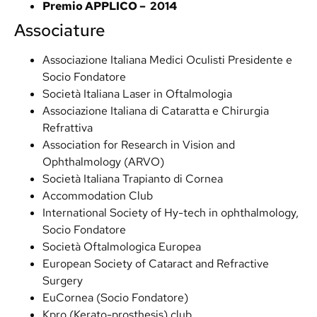
Premio APPLICO – 2014
Associature
Associazione Italiana Medici Oculisti Presidente e
Socio Fondatore
Società Italiana Laser in Oftalmologia
Associazione Italiana di Cataratta e Chirurgia
Refrattiva
Association for Research in Vision and
Ophthalmology (ARVO)
Società Italiana Trapianto di Cornea
Accommodation Club
International Society of Hy-tech in ophthalmology,
Socio Fondatore
Società Oftalmologica Europea
European Society of Cataract and Refractive
Surgery
EuCornea (Socio Fondatore)
Kpro (Kerato-prosthesis) club