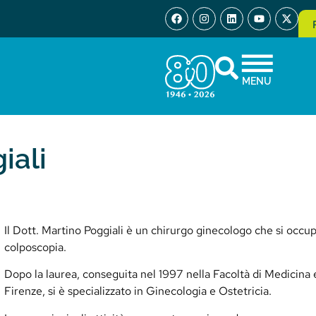
MENU
iali
Il Dott. Martino Poggiali è un chirurgo ginecologo che si occup
colposcopia.
Dopo la laurea, conseguita nel 1997 nella Facoltà di Medicina e
Firenze, si è specializzato in Ginecologia e Ostetricia.