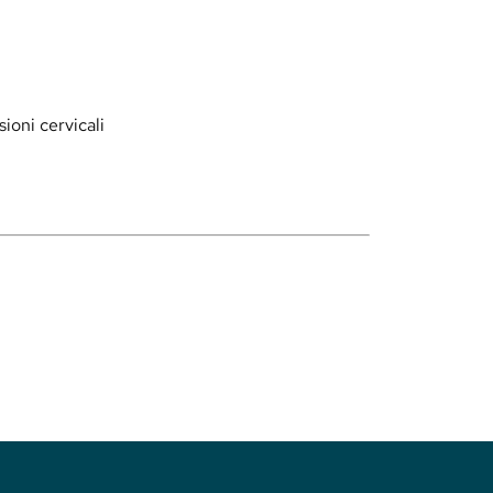
ioni cervicali